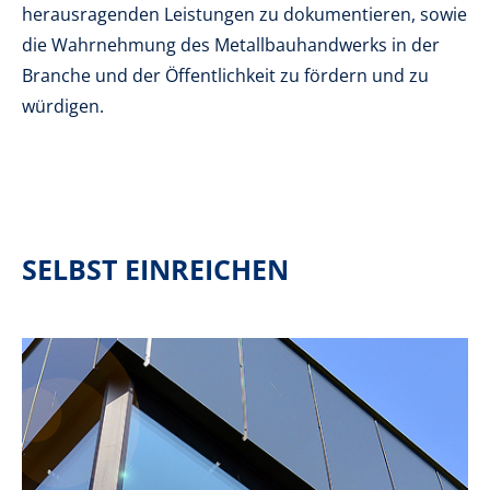
herausragenden Leistungen zu dokumentieren, sowie
die Wahrnehmung des Metallbauhandwerks in der
Branche und der Öffentlichkeit zu fördern und zu
würdigen.
SELBST EINREICHEN