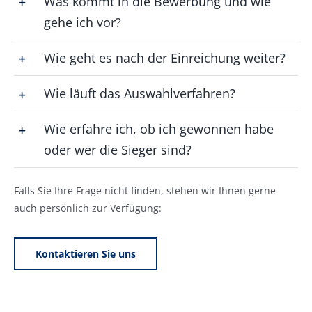
Was kommt in die Bewerbung und wie
gehe ich vor?
Wie geht es nach der Einreichung weiter?
Wie läuft das Auswahlverfahren?
Wie erfahre ich, ob ich gewonnen habe
oder wer die Sieger sind?
Falls Sie Ihre Frage nicht finden, stehen wir Ihnen gerne
auch persönlich zur Verfügung:
Kontaktieren Sie uns