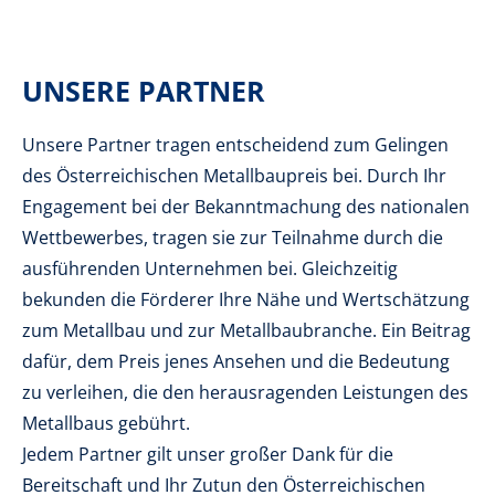
UNSERE PARTNER
Unsere Partner tragen entscheidend zum Gelingen
des Österreichischen Metallbaupreis bei. Durch Ihr
Engagement bei der Bekanntmachung des nationalen
Wettbewerbes, tragen sie zur Teilnahme durch die
ausführenden Unternehmen bei. Gleichzeitig
bekunden die Förderer Ihre Nähe und Wertschätzung
zum Metallbau und zur Metallbaubranche. Ein Beitrag
dafür, dem Preis jenes Ansehen und die Bedeutung
zu verleihen, die den herausragenden Leistungen des
Metallbaus gebührt.
Jedem Partner gilt unser großer Dank für die
Bereitschaft und Ihr Zutun den Österreichischen