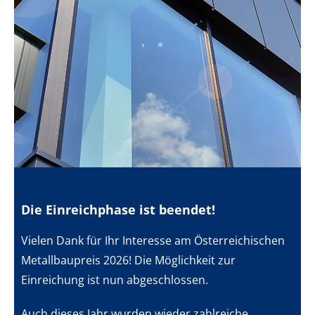
Die Einreichphase ist beendet!
Vielen Dank für Ihr Interesse am Österreichischen
Metallbaupreis 2026! Die Möglichkeit zur
Einreichung ist nun abgeschlossen.
Auch dieses Jahr wurden wieder zahlreiche