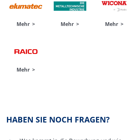
Mehr >
Mehr >
Mehr >
Mehr >
HABEN SIE NOCH FRAGEN?