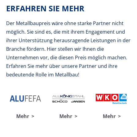
ERFAHREN SIE MEHR
Ing. Günther Sturm
Der Metallbaupreis wäre ohne starke Partner nicht
Geschäftsführer, ALUKÖNIGSTAHL
möglich. Sie sind es, die mit ihrem Engagement und
GmbH
ihrer Unterstützung herausragende Leistungen in der
Branche fördern. Hier stellen wir Ihnen die
Unternehmen vor, die diesen Preis möglich machen.
Erfahren Sie mehr über unsere Partner und ihre
bedeutende Rolle im Metallbau!
Mehr >
Mehr >
Mehr >