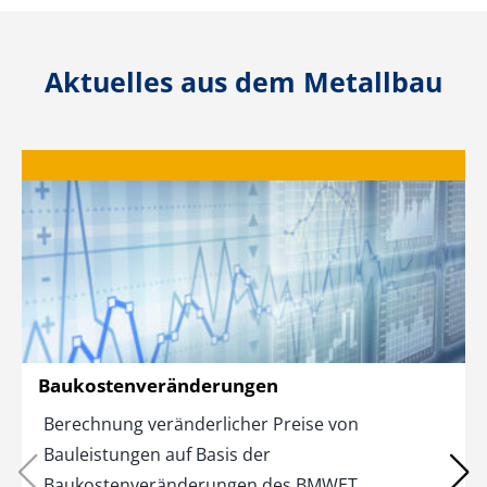
Aktuelles aus dem Metallbau
Baukostenveränderungen
Berechnung veränderlicher Preise von
Bauleistungen auf Basis der
Baukostenveränderungen des BMWET