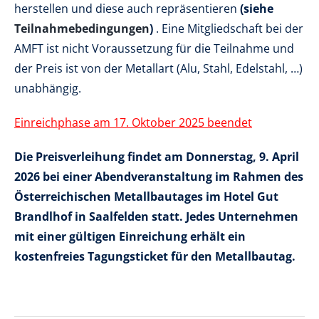
herstellen und diese auch repräsentieren
(siehe
Teilnahmebedingungen
)
. Eine Mitgliedschaft bei der
AMFT ist nicht Voraussetzung für die Teilnahme und
der Preis ist von der Metallart (Alu, Stahl, Edelstahl, …)
unabhängig.
Einreichphase am 17. Oktober 2025 beendet
Die Preisverleihung findet am Donnerstag, 9. April
2026 bei einer Abendveranstaltung im Rahmen des
Österreichischen Metallbautages im
Hotel Gut
Brandlhof in Saalfelden
statt.
Jedes Unternehmen
mit einer gültigen Einreichung erhält ein
kostenfreies Tagungsticket für den Metallbautag.