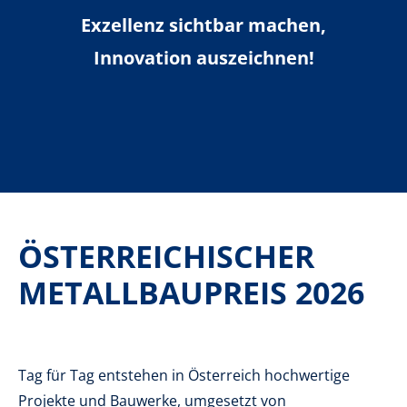
Login
Exzellenz sichtbar machen,
Innovation auszeichnen!
ÖSTERREICHISCHER
METALLBAUPREIS 2026
Tag für Tag entstehen in Österreich hochwertige
Projekte und Bauwerke, umgesetzt von