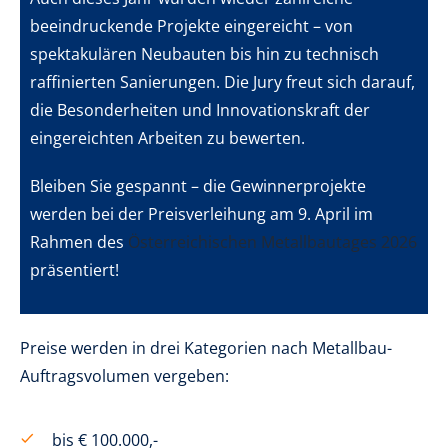
beeindruckende Projekte eingereicht – von
spektakulären Neubauten bis hin zu technisch
raffinierten Sanierungen. Die Jury freut sich darauf,
die Besonderheiten und Innovationskraft der
eingereichten Arbeiten zu bewerten.
Bleiben Sie gespannt – die Gewinnerprojekte
werden bei der Preisverleihung am 9. April im
Rahmen des
Österreichischen Metallbautages 2026
präsentiert!
Preise werden in drei Kategorien nach Metallbau-
Auftragsvolumen vergeben:
bis € 100.000,-