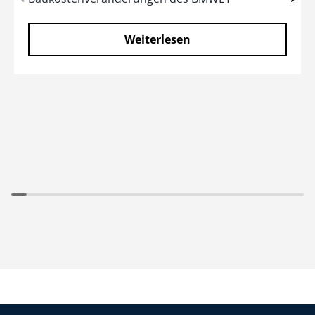
Weiterlesen