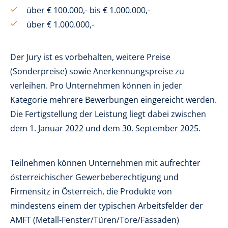
über € 100.000,- bis € 1.000.000,-
über € 1.000.000,-
Der Jury ist es vorbehalten, weitere Preise
(Sonderpreise) sowie Anerkennungspreise zu
verleihen. Pro Unternehmen können in
jeder
Kategorie mehrere Bewerbungen eingereicht werden.
Die Fertigstellung der Leistung liegt dabei zwischen
dem 1. Januar 2022 und dem 30. September 2025.
Teilnehmen können Unternehmen mit aufrechter
österreichischer Gewerbeberechtigung und
Firmensitz in Österreich, die Produkte von
mindestens einem der typischen Arbeitsfelder der
AMFT (Metall-Fenster/Türen/Tore/Fassaden)