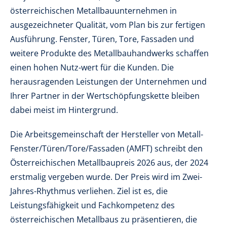
österreichischen Metallbauunternehmen in
ausgezeichneter Qualität, vom Plan bis zur fertigen
Ausführung. Fenster, Türen, Tore, Fassaden und
weitere Produkte des Metallbauhandwerks schaffen
einen hohen Nutz-wert für die Kunden. Die
herausragenden Leistungen der Unternehmen und
Ihrer Partner in der Wertschöpfungskette bleiben
dabei meist im Hintergrund.
Die Arbeitsgemeinschaft der Hersteller von Metall-
Fenster/Türen/Tore/Fassaden (AMFT) schreibt den
Österreichischen Metallbaupreis 2026 aus, der 2024
erstmalig vergeben wurde. Der Preis wird im Zwei-
Jahres-Rhythmus verliehen. Ziel ist es, die
Leistungsfähigkeit und Fachkompetenz des
österreichischen Metallbaus zu präsentieren, die